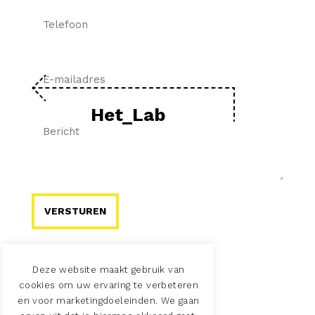
Telefoon
E-
mailadres
Het_Lab
Bericht
Deze website maakt gebruik van
cookies om uw ervaring te verbeteren
en voor marketingdoeleinden. We gaan