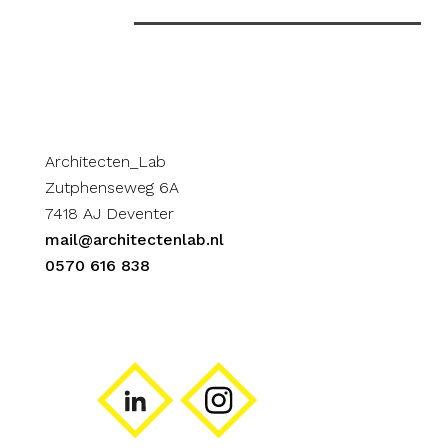
Architecten_Lab
Zutphenseweg 6A
7418 AJ Deventer
mail@architectenlab.nl
0570 616 838