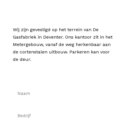
Wij zijn gevestigd op het terrein van De
Gasfabriek in Deventer. Ons kantoor zit in het
Metergebouw, vanaf de weg herkenbaar aan
de cortenstalen uitbouw. Parkeren kan voor
de deur.
Naam
Bedrijf