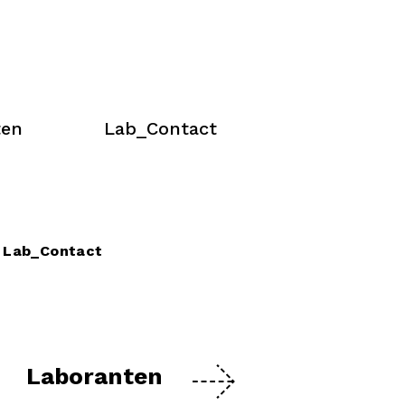
ten
Lab_Contact
Lab_Contact
Laboranten