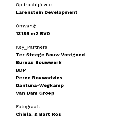
Opdrachtgever:
Larenstein Development
Omvang:
13185 m2 BVO
Key_Partners:
Ter Steege Bouw Vastgoed
Bureau Bouwwerk
BDP
Peree Bouwadvies
Dantuna-Wegkamp
Van Dam Groep
Fotograaf:
Chiela. & Bart Ros