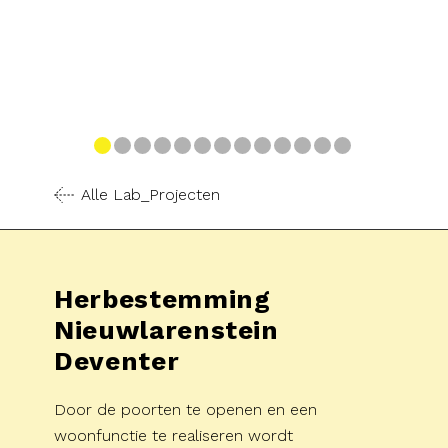
Alle Lab_Projecten
Herbestemming
Nieuwlarenstein
Deventer
Door de poorten te openen en een
woonfunctie te realiseren wordt