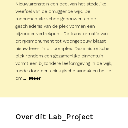
Nieuwlarenstein een deel van het stedelijke
weefsel van de omliggende wijk. De
monumentale schoolgebouwen en de
geschiedenis van de plek vormen een
bijzonder vertrekpunt. De transformatie van
dit rijksmonument tot woongebouw blaast
nieuw leven in dit complex.
Deze historische
plek rondom een gezamenlijke binnentuin
vormt een bijzondere leefomgeving in de wijk,
mede door een chirurgische aanpak en het lef
om
...
Meer
Over dit Lab_Project