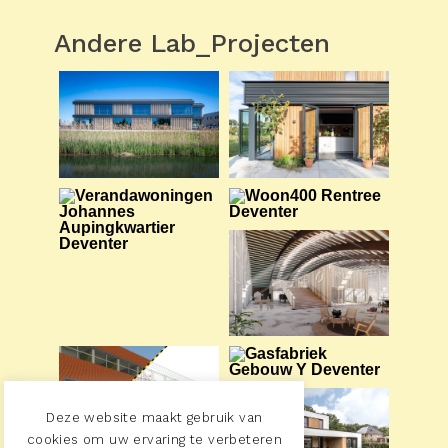
Andere Lab_Projecten
Deze website maakt gebruik van
cookies om uw ervaring te verbeteren