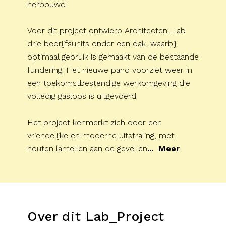
herbouwd.
Voor dit project ontwierp Architecten_Lab
drie bedrijfsunits onder een dak, waarbij
optimaal gebruik is gemaakt van de bestaande
fundering. Het nieuwe pand voorziet weer in
een toekomstbestendige werkomgeving die
volledig gasloos is uitgevoerd.
Het project kenmerkt zich door een
vriendelijke en moderne uitstraling, met
houten lamellen aan de gevel en
...
Meer
Over dit Lab_Project