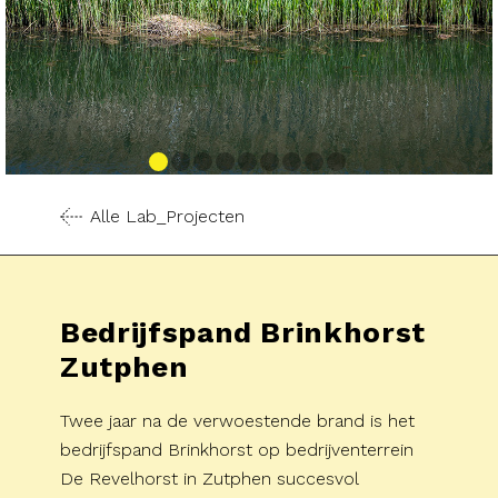
Alle Lab_Projecten
Bedrijfspand Brinkhorst
Zutphen
Twee jaar na de verwoestende brand is het
bedrijfspand Brinkhorst op bedrijventerrein
De Revelhorst in Zutphen succesvol