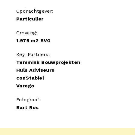
Opdrachtgever:
Particulier
Omvang:
1.975 m2 BVO
Key_Partners:
Temmink Bouwprojekten
Huls Adviseurs
conStabiel
Varego
Fotograaf:
Bart Ros