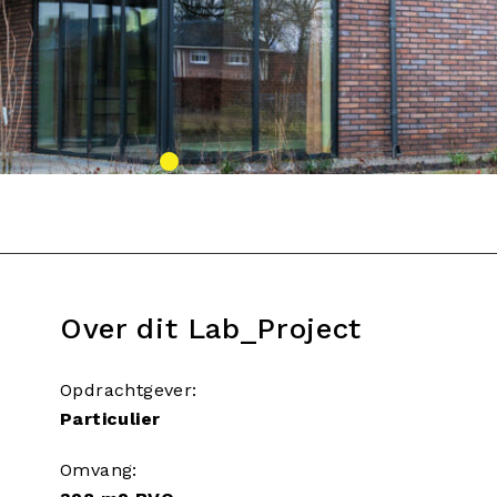
Over dit Lab_Project
Opdrachtgever:
Particulier
Omvang: