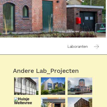
Laboranten
Andere Lab_Projecten