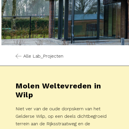
Alle Lab_Projecten
Molen Weltevreden in
Wilp
Niet ver van de oude dorpskern van het
Gelderse Wilp, op een deels dichtbegroeid
terrein aan de Rijksstraatweg en de