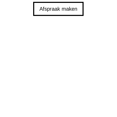
Afspraak maken