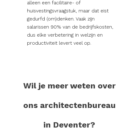
alleen een facilitaire- of
huisvestingsvraagstuk, maar dat eist
gedurfd (om)denken. Vaak zijn
salarissen 90% van de bedrijfskosten,
dus elke verbetering in welzijn en
productiviteit levert veel op.
Wil je meer weten over
ons architectenbureau
in Deventer?