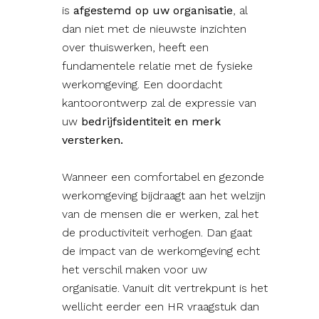
is
afgestemd op uw organisatie
, al
dan niet met de nieuwste inzichten
over thuiswerken, heeft een
fundamentele relatie met de fysieke
werkomgeving. Een doordacht
kantoorontwerp zal de expressie van
uw
bedrijfsidentiteit en merk
versterken.
Wanneer een comfortabel en gezonde
werkomgeving bijdraagt aan het welzijn
van de mensen die er werken, zal het
de productiviteit verhogen. Dan gaat
de impact van de werkomgeving echt
het verschil maken voor uw
organisatie. Vanuit dit vertrekpunt is het
wellicht eerder een HR vraagstuk dan