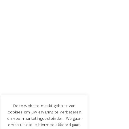
Deze website maakt gebruik van
cookies om uw ervaring te verbeteren
en voor marketingdoeleinden. We gaan
ervan uit dat je hiermee akkoord gaat,